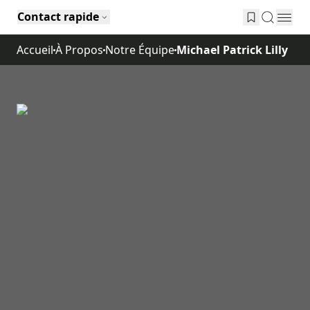
Contact rapide
Accueil
À Propos
Notre Équipe
Michael Patrick Lilly